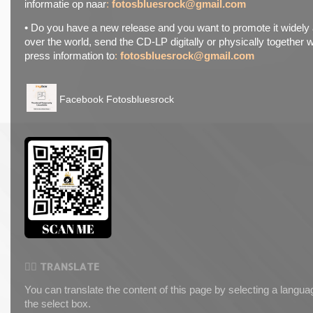
informatie op naar
:
fotosbluesrock@gmail.com
• Do you have a new release and you want to promote it widely a
over the world, send the CD-LP digitally or physically together w
press information to
:
fotosbluesrock@gmail.com
Facebook Fotosbluesrock
⛓️‍💥 TRANSLATE
You can translate the content of this page by selecting a langua
the select box.